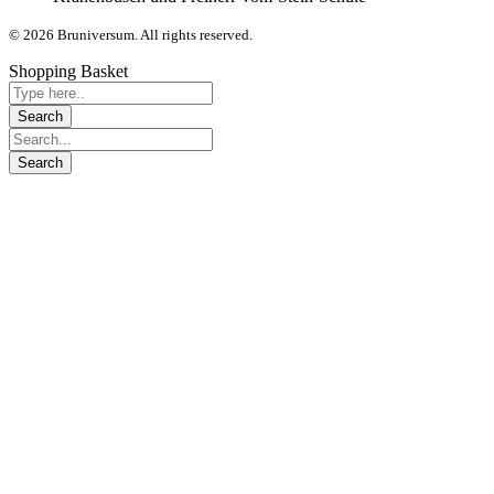
© 2026 Bruniversum. All rights reserved.
Shopping Basket