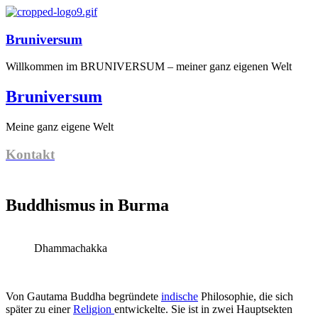
Bruniversum
Willkommen im BRUNIVERSUM – meiner ganz eigenen Welt
Bruniversum
Meine ganz eigene Welt
Kontakt
Buddhismus in Burma
Dhammachakka
Von Gautama Buddha begründete
indische
Philosophie, die sich
später zu einer
Religion
entwickelte. Sie ist in zwei Hauptsekten