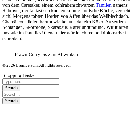
von dem Caretaker, einem kohlrabenschwarzen
Tamilen
namens
Sithravel, der fantastisch kochen konnte: Indische Küche, versteht
sich! Morgens tobten Horden von Affen über das Wellblechdach,
Chamäleons liefen herum wie bei uns daheim Köter. Außerdem
Schlangen, Skorpione, Skarabäus-Käfer undundund. Wir fühlten
uns wie im Paradies! Genau hier würde ich meine Diplomarbeit
schreiben!
Prawn Curry bis zum Abwinken
© 2026 Bruniversum. All rights reserved.
Shopping Basket